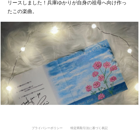
リースしました！兵庫ゆかりが自身の祖母へ向け作っ
たこの楽曲。
プライバシーポリシー
特定商取引法に基づく表記